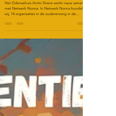
Odensehuis
Het Odensehuis Animi Vivere werkt nauw samen
met Netwerk Nonna. In Netwerk Nonna bundelen
wij, 14 organisaties in de ouderenzorg in de...