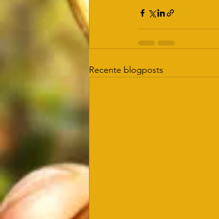
Recente blogposts