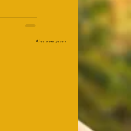
Alles weergeven