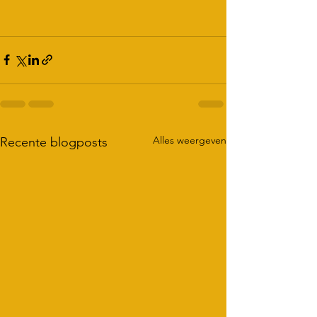
Alles weergeven
Recente blogposts