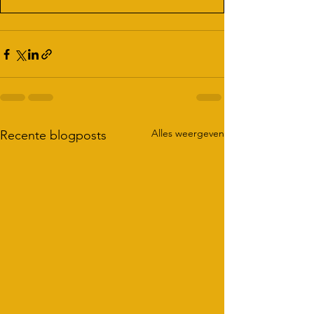
Alles weergeven
Recente blogposts