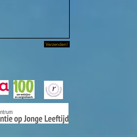
Verzenden!