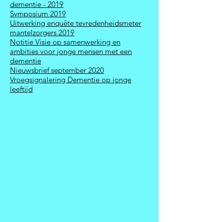
dementie - 2019
Symposium 2019
Uitwerking enquête tevredenheidsmeter
mantelzorgers 2019
Notitie Visie op samenwerking en
ambities voor jonge mensen met een
dementie
Nieuwsbrief september 2020
Vroegsignalering Dementie op jonge
leeftijd