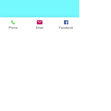
Phone
Email
Facebook
Contact