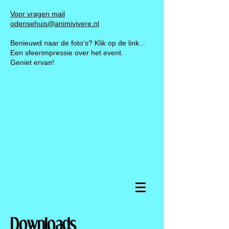
Voor vragen mail
odensehuis@animivivere.nl
Benieuwd naar de foto's? Klik op de link...
Een sfeerimpressie over het event.
Geniet ervan!
Downloads